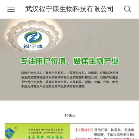
武汉福宁康生物科技有限公司