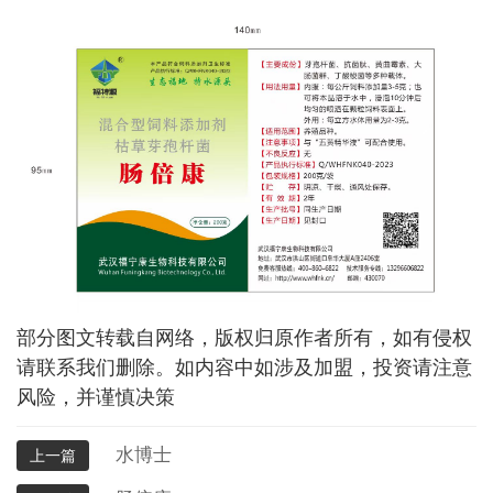
部分图文转载自网络，版权归原作者所有，如有侵权
请联系我们删除。如内容中如涉及加盟，投资请注意
风险，并谨慎决策
水博士
上一篇