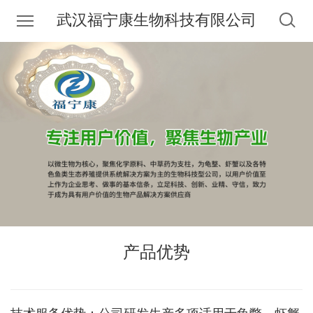
武汉福宁康生物科技有限公司
产品优势