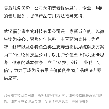
售后服务优势：公司为消费者提供及时、专业、周到
的售后服务，提供产品使用方法指导支持。
武汉福宁康生物科技有限公司是一家新成立的、以微
生物为核心，聚焦化学原料、中草药为支柱，为龟
鳖、虾蟹以及各特色鱼类生态养殖提供系统解决方案
为主的生物科技型公司，以用户价值至上作为企业思
考、做事的基本信条，立足“科技、创新、业精、守
信”，致力于成为具有用户价值的生物产品解决方案
供应商。
部分图文转载自网络，版权归原作者所有，如有侵权请联系我们删
除。如内容中如涉及加盟，投资请注意风险，并谨慎决策