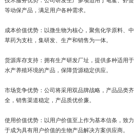
技术服务优势：公司研发生产多项适用于龟鳖、虾蟹
等动保产品，满足用户各种需求。
成本价值优势：以微生物为核心，聚焦化学原料、中
草药为支柱，集研发、生产和销售为一体。
货源库存支持：拥有生产研发厂址，提供多种适用于
水产养殖环境的产品，保障货源稳定供应。
市场竞争优势：公司将采用双品牌战略，产品品类齐
全，销售渠道稳定，产品质优价廉。
使用价值优势：以用户价值至上作为基本信条，致力
于成为具有用户价值的生物产品解决方案供应商。