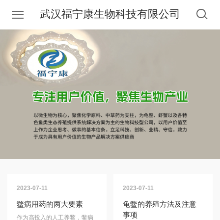
武汉福宁康生物科技有限公司
2023-07-11
2023-07-11
鳖病用药的两大要素
龟鳖的养殖方法及注意
事项
作为高投入的人工养鳖，鳖病