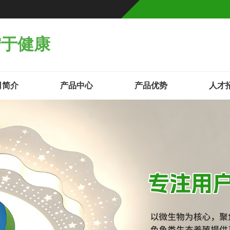
宁于健康
司简介
产品中心
产品优势
人才