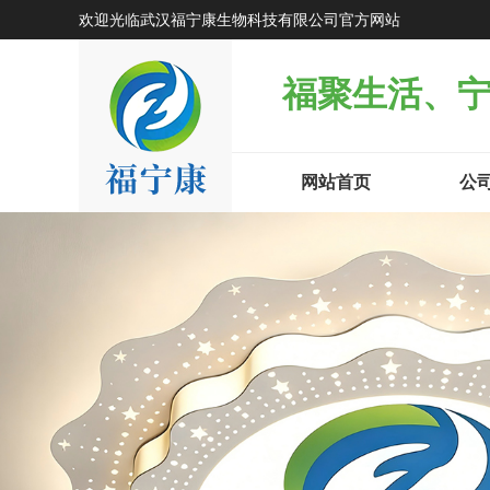
欢迎光临武汉福宁康生物科技有限公司官方网站
福聚生活、
网站首页
公