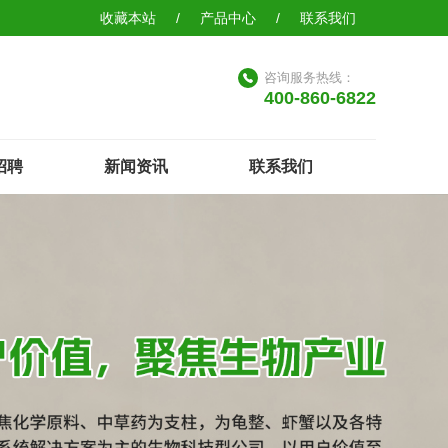
收藏本站
/
产品中心
/
联系我们
咨询服务热线：
400-860-6822
招聘
新闻资讯
联系我们