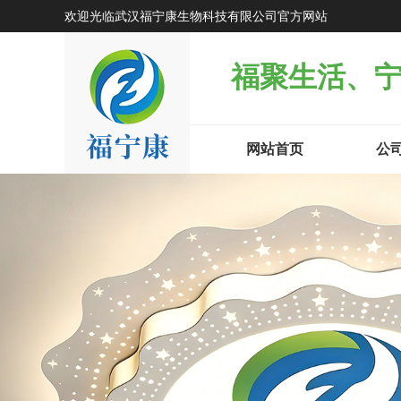
欢迎光临武汉福宁康生物科技有限公司官方网站
福聚生活、
网站首页
公