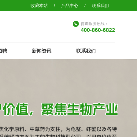
收藏本站
/
产品中心
/
联系我们
咨询服务热线：
400-860-6822
招聘
新闻资讯
联系我们