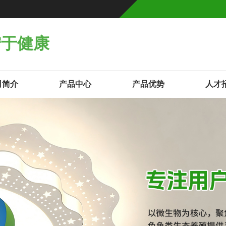
宁于健康
司简介
产品中心
产品优势
人才