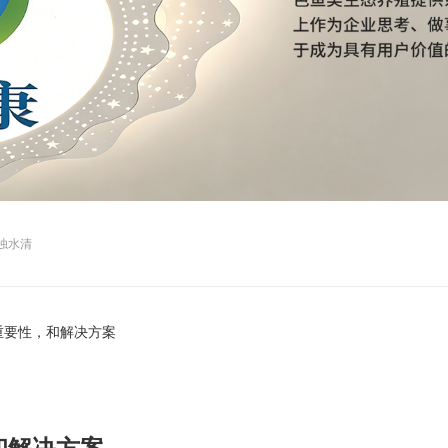
浊水清
重要性，和解决方案