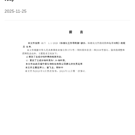
2025-11-25