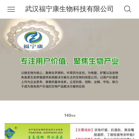
武汉福宁康生物科技有限公司