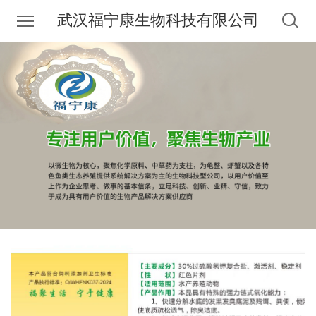
武汉福宁康生物科技有限公司