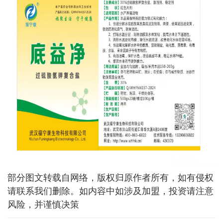
部分图文转载自网络，版权归原作者所有，如有侵权
请联系我们删除。如内容中如涉及加盟，投资请注意
风险，并谨慎决策